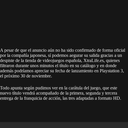
A pesar de que el anuncio aún no ha sido confirmado de forma oficial
por la compañía japonesa, sí podemos aegurar su salida gracias a un
despiste de la tienda de videojuegos española, XtraLife.es, quienes
filtraron durante unos minutos el título en su catálogo y en donde
además podríamos apreciar su fecha de lanzamiento en Playstation 3,
el próximo 30 de noviembre.
Todo apunta según pudimos ver en la carátula del juego, que este
nuevo título vendrá acompañado de la primera, segunda y tercera
entrega de la franquicia de acción, las tres adaptadas a formato HD.