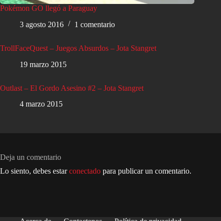
Pokémon GO llegó a Paraguay
3 agosto 2016
1 comentario
TrollFaceQuest – Juegos Absurdos – Jota Stangret
19 marzo 2015
Outlast – El Gordo Asesino #2 – Jota Stangret
4 marzo 2015
Deja un comentario
Lo siento, debes estar
conectado
para publicar un comentario.