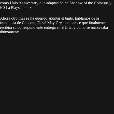
como Halo Anniversary o la adaptación de Shadow of the Colossus y
ICO a Playstation 3.
Ahora otro más se ha querido apuntar el tanto; hablamos de la
franquicia de Capcom, Devil May Cry, que parece que finalmente
recibirá su correspondiente entrega en HD tal y como se rumoreaba
últimamente.