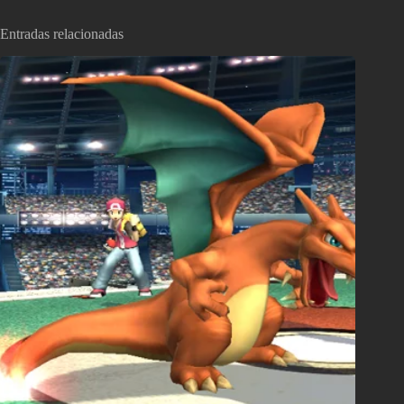
Entradas relacionadas