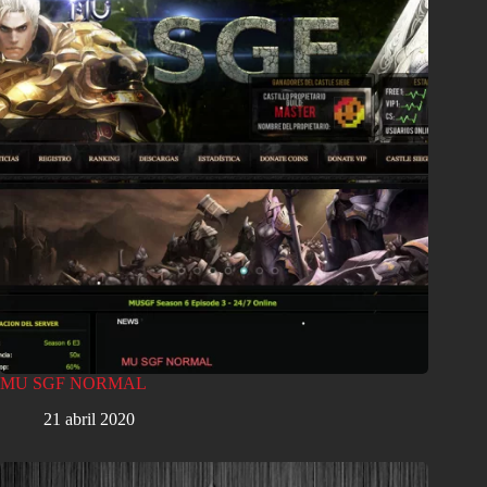
MU SGF NORMAL
21 abril 2020