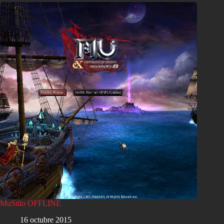
MuStilo OFFLINE
16 octubre 2015