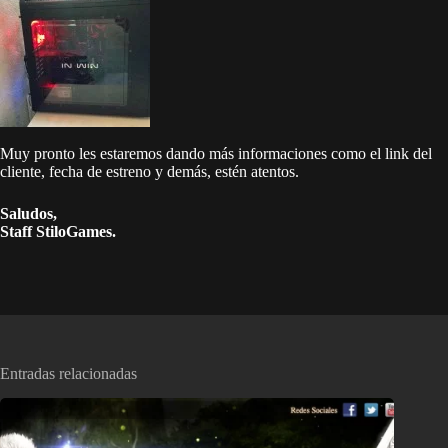
Muy pronto les estaremos dando más informaciones como el link del
cliente, fecha de estreno y demás, estén atentos.
Saludos,
Staff StiloGames.
Entradas relacionadas