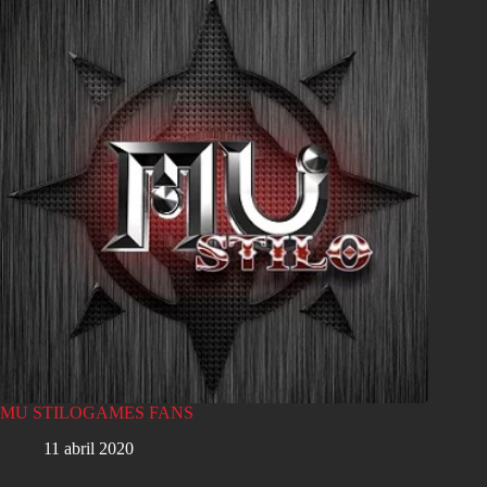
MU STILOGAMES FANS
11 abril 2020