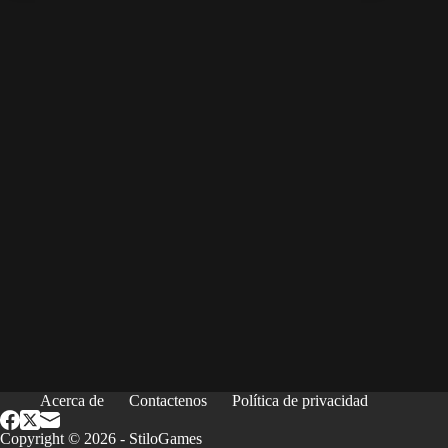
Acerca de
Contactenos
Política de privacidad
Copyright © 2026 - StiloGames