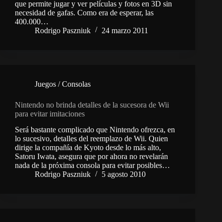
que permite jugar y ver películas y fotos en 3D sin
necesidad de gafas. Como era de esperar, las
400.000…
Rodrigo Paszniuk
24 marzo 2011
Juegos / Consolas
Nintendo no brinda detalles de la sucesora de Wii
para evitar imitaciones
Será bastante complicado que Nintendo ofrezca, en
lo sucesivo, detalles del reemplazo de Wii. Quien
dirige la compañía de Kyoto desde lo más alto,
Satoru Iwata, asegura que por ahora no revelarán
nada de la próxima consola para evitar posibles…
Rodrigo Paszniuk
5 agosto 2010