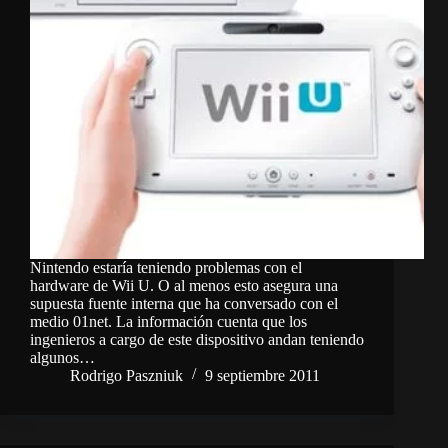
Nintendo estaría teniendo problemas con el
hardware de Wii U. O al menos esto asegura una
supuesta fuente interna que ha conversado con el
medio 01net. La información cuenta que los
ingenieros a cargo de este dispositivo andan teniendo
algunos…
Rodrigo Paszniuk
9 septiembre 2011