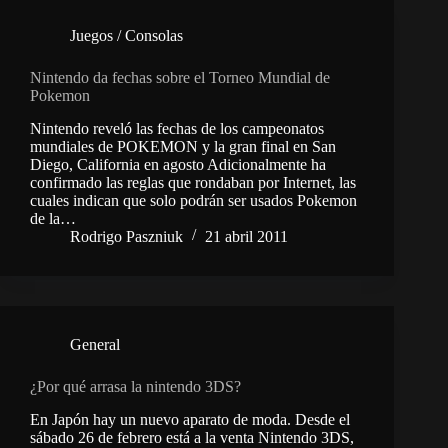
Juegos / Consolas
Nintendo da fechas sobre el Torneo Mundial de
Pokemon
Nintendo reveló las fechas de los campeonatos
mundiales de POKEMON y la gran final en San
Diego, California en agosto Adicionalmente ha
confirmado las reglas que rondaban por Internet, las
cuales indican que solo podrán ser usados Pokemon
de la…
Rodrigo Paszniuk
21 abril 2011
General
¿Por qué arrasa la nintendo 3DS?
En Japón hay un nuevo aparato de moda. Desde el
sábado 26 de febrero está a la venta Nintendo 3DS,