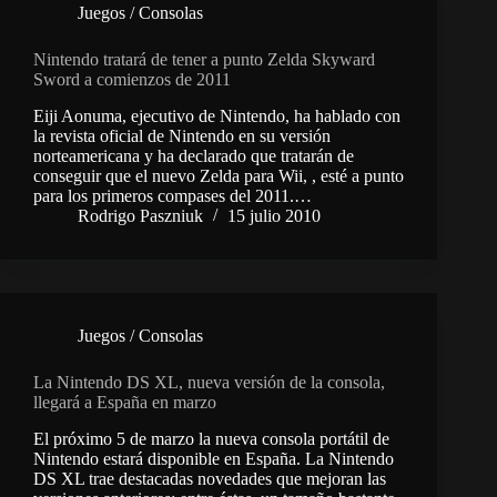
Juegos / Consolas
Nintendo tratará de tener a punto Zelda Skyward
Sword a comienzos de 2011
Eiji Aonuma, ejecutivo de Nintendo, ha hablado con
la revista oficial de Nintendo en su versión
norteamericana y ha declarado que tratarán de
conseguir que el nuevo Zelda para Wii, , esté a punto
para los primeros compases del 2011.…
Rodrigo Paszniuk
15 julio 2010
Juegos / Consolas
La Nintendo DS XL, nueva versión de la consola,
llegará a España en marzo
El próximo 5 de marzo la nueva consola portátil de
Nintendo estará disponible en España. La Nintendo
DS XL trae destacadas novedades que mejoran las