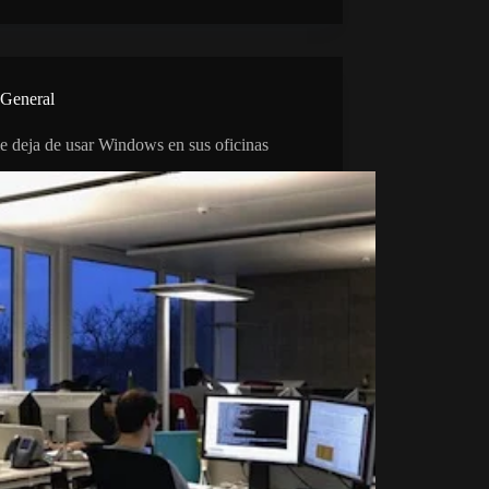
General
e deja de usar Windows en sus oficinas