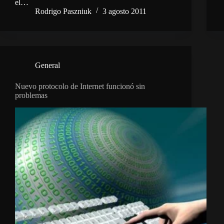
el…
Rodrigo Paszniuk
3 agosto 2011
General
Nuevo protocolo de Internet funcionó sin
problemas