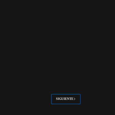
SIGUIENTE