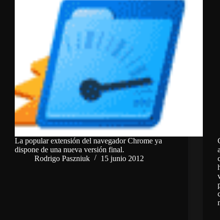
La popular extensión del navegador Chrome ya
dispone de una nueva versión final.
Rodrigo Paszniuk
15 junio 2012