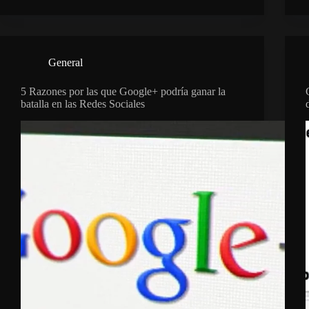
General
5 Razones por las que Google+ podría ganar la
batalla en las Redes Sociales