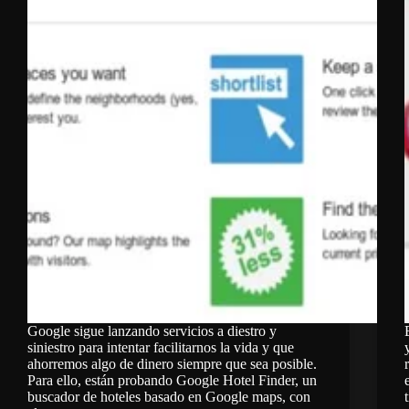
Google sigue lanzando servicios a diestro y
siniestro para intentar facilitarnos la vida y que
ahorremos algo de dinero siempre que sea posible.
Para ello, están probando Google Hotel Finder, un
buscador de hoteles basado en Google maps, con