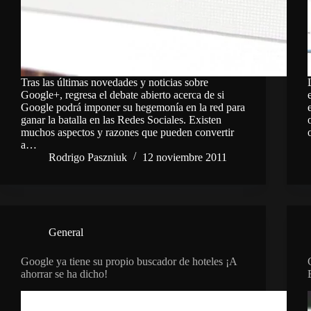
Tras las últimas novedades y noticias sobre
Google+, regresa el debate abierto acerca de si
Google podrá imponer su hegemonía en la red para
ganar la batalla en las Redes Sociales. Existen
muchos aspectos y razones que pueden convertir
a…
Rodrigo Paszniuk
12 noviembre 2011
General
Google ya tiene su propio buscador de hoteles ¡A
ahorrar se ha dicho!