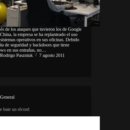
s de los ataques que tuvieron los de Google
China, la empresa se ha replanteado el uso
 sistemas operativos en sus oficinas. Debido
alta de seguridad y backdoors que tiene
ws en sus entrañas, no…
Rodrigo Paszniuk
7 agosto 2011
General
e bate un récord