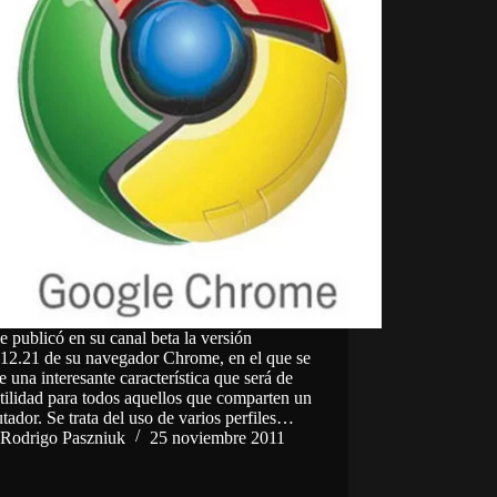
 publicó en su canal beta la versión
912.21 de su navegador Chrome, en el que se
e una interesante característica que será de
tilidad para todos aquellos que comparten un
ador. Se trata del uso de varios perfiles…
Rodrigo Paszniuk
25 noviembre 2011