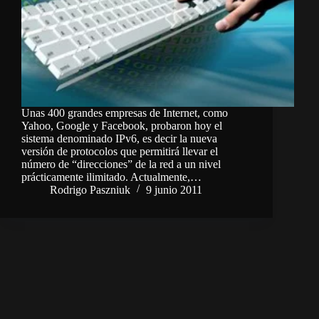
Unas 400 grandes empresas de Internet, como
Yahoo, Google y Facebook, probaron hoy el
sistema denominado IPv6, es decir la nueva
versión de protocolos que permitirá llevar el
número de “direcciones” de la red a un nivel
prácticamente ilimitado. Actualmente,…
Rodrigo Paszniuk
9 junio 2011